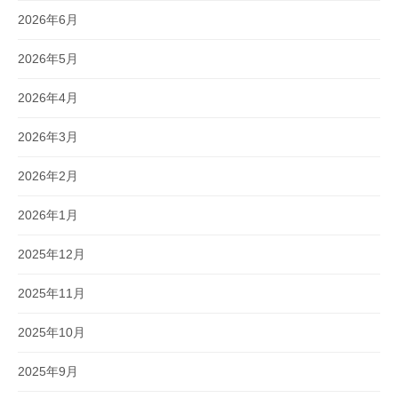
2026年6月
2026年5月
2026年4月
2026年3月
2026年2月
2026年1月
2025年12月
2025年11月
2025年10月
2025年9月