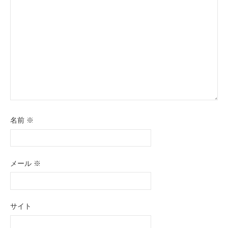
ン
名前
※
メール
※
サイト