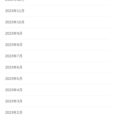
2023年11月
2023年10月
2023年9月
2023年8月
2023年7月
2023年6月
2023年5月
2023年4月
2023年3月
2023年2月