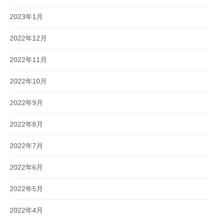
2023年1月
2022年12月
2022年11月
2022年10月
2022年9月
2022年8月
2022年7月
2022年6月
2022年5月
2022年4月