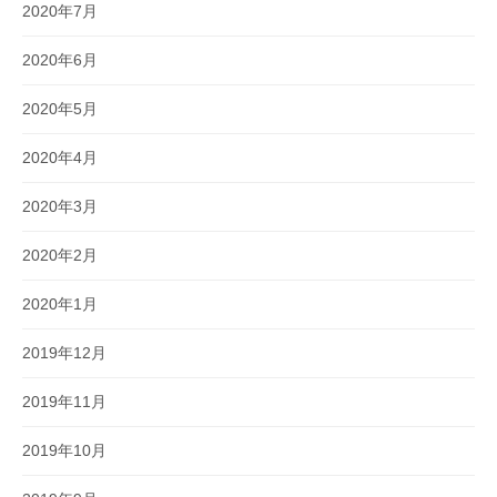
2020年7月
2020年6月
2020年5月
2020年4月
2020年3月
2020年2月
2020年1月
2019年12月
2019年11月
2019年10月