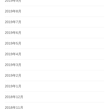
2019年9月
2019年8月
2019年7月
2019年6月
2019年5月
2019年4月
2019年3月
2019年2月
2019年1月
2018年12月
2018年11月