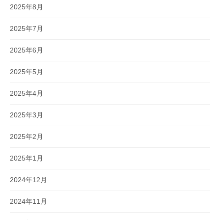
2025年8月
2025年7月
2025年6月
2025年5月
2025年4月
2025年3月
2025年2月
2025年1月
2024年12月
2024年11月