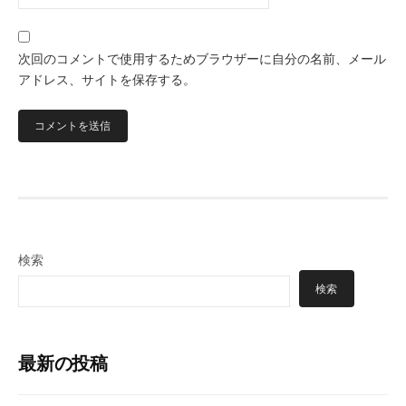
次回のコメントで使用するためブラウザーに自分の名前、メール
アドレス、サイトを保存する。
検索
検索
最新の投稿