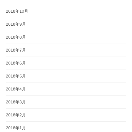
2018年10月
2018年9月
2018年8月
2018年7月
2018年6月
2018年5月
2018年4月
2018年3月
2018年2月
2018年1月