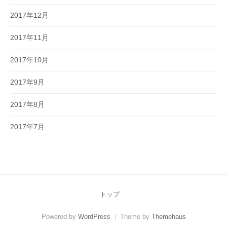
2017年12月
2017年11月
2017年10月
2017年9月
2017年8月
2017年7月
トップ
Powered by
WordPress
|
Theme by
Themehaus