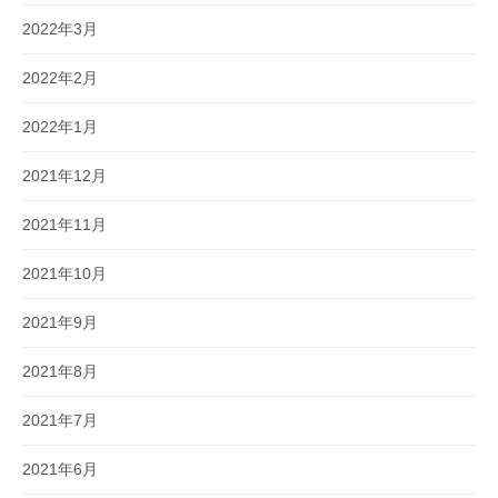
2022年3月
2022年2月
2022年1月
2021年12月
2021年11月
2021年10月
2021年9月
2021年8月
2021年7月
2021年6月