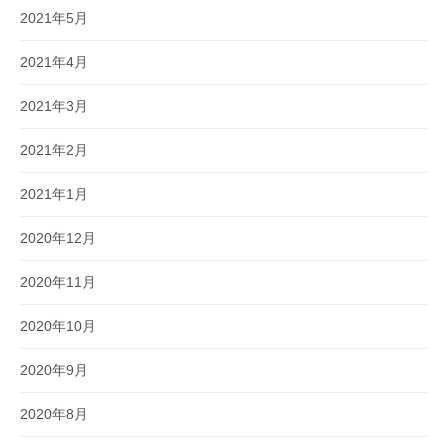
2021年5月
2021年4月
2021年3月
2021年2月
2021年1月
2020年12月
2020年11月
2020年10月
2020年9月
2020年8月