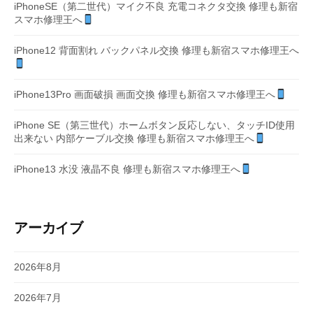
iPhoneSE（第二世代）マイク不良 充電コネクタ交換 修理も新宿
スマホ修理王へ
iPhone12 背面割れ バックパネル交換 修理も新宿スマホ修理王へ
iPhone13Pro 画面破損 画面交換 修理も新宿スマホ修理王へ
iPhone SE（第三世代）ホームボタン反応しない、タッチID使用
出来ない 内部ケーブル交換 修理も新宿スマホ修理王へ
iPhone13 水没 液晶不良 修理も新宿スマホ修理王へ
アーカイブ
2026年8月
2026年7月