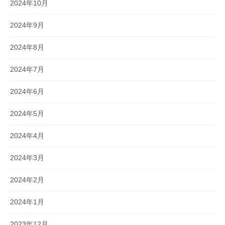
2024年10月
2024年9月
2024年8月
2024年7月
2024年6月
2024年5月
2024年4月
2024年3月
2024年2月
2024年1月
2023年12月