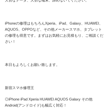
大切なデータ、大切な端末、諦めないでください。
iPhoneの修理はもちろんXperia、iPad、Galaxy、HUAWEI、
AQUOS、OPPOなど、その他メーカースマホ、タブレット
の修理も得意です。まずはお気軽にお見積もり、ご相談くだ
さい！
本日もよろしくお願い致します。
新宿スマホ修理王
◎
iPhone iPad Xperia HUAWEI AQUOS Galaxy
その他
Android(アンドロイド)
も幅広く対応！