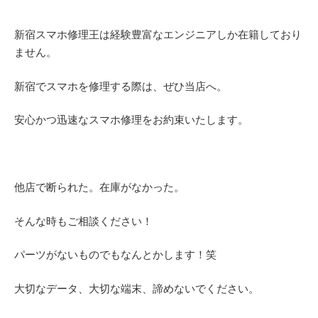
新宿スマホ修理王は経験豊富なエンジニアしか在籍しており
ません。
新宿でスマホを修理する際は、ぜひ当店へ。
安心かつ迅速なスマホ修理をお約束いたします。
他店で断られた。在庫がなかった。
そんな時もご相談ください！
パーツがないものでもなんとかします！笑
大切なデータ、大切な端末、諦めないでください。