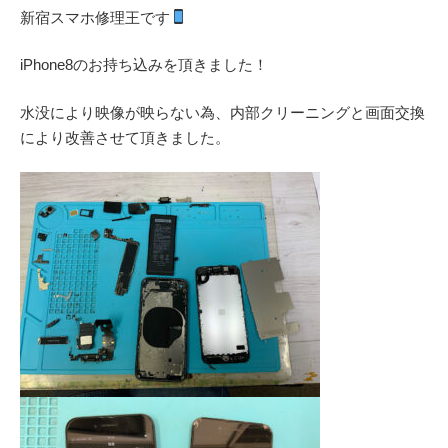
新宿スマホ修理王です
iPhone8のお持ち込みを頂きました！
水没により映像が映らない為、内部クリーニングと画面交換
により改善させて頂きました。