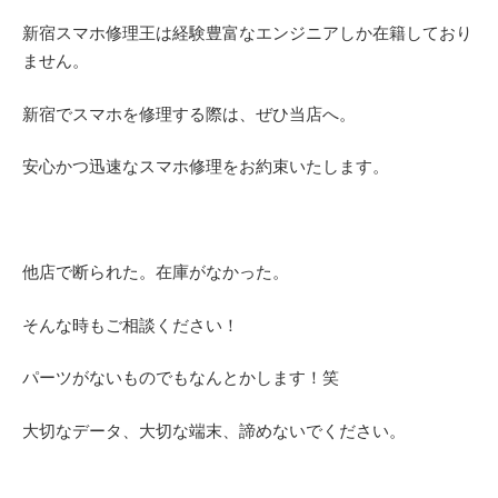
新宿スマホ修理王は経験豊富なエンジニアしか在籍しており
ません。
新宿でスマホを修理する際は、ぜひ当店へ。
安心かつ迅速なスマホ修理をお約束いたします。
他店で断られた。在庫がなかった。
そんな時もご相談ください！
パーツがないものでもなんとかします！笑
大切なデータ、大切な端末、諦めないでください。