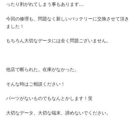
ったり剥がれてしまう事もあります…
今回の修理も、問題なく新しいバッテリーに交換させて頂き
ました！
もちろん大切なデータには全く問題ございません。
他店で断られた。在庫がなかった。
そんな時はご相談ください！
パーツがないものでもなんとかします！笑
大切なデータ、大切な端末、諦めないでください。