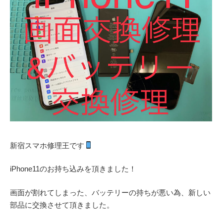
新宿スマホ修理王です
iPhone11のお持ち込みを頂きました！
画面が割れてしまった、バッテリーの持ちが悪い為、新しい
部品に交換させて頂きました。