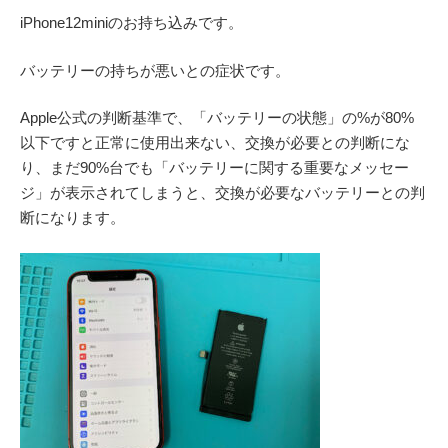
iPhone12miniのお持ち込みです。
バッテリーの持ちが悪いとの症状です。
Apple公式の判断基準で、「バッテリーの状態」の%が80%
以下ですと正常に使用出来ない、交換が必要との判断にな
り、まだ90%台でも「バッテリーに関する重要なメッセー
ジ」が表示されてしまうと、交換が必要なバッテリーとの判
断になります。