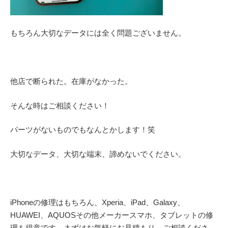
もちろん大切なデータには全く問題ございません。
他店で断られた。在庫がなかった。
そんな時はご相談ください！
パーツがないものでもなんとかします！笑
大切なデータ、大切な端末、諦めないでください。
iPhoneの修理はもちろん、Xperia、iPad、Galaxy、
HUAWEI、AQUOSその他メーカースマホ、タブレットの修
理も得意です。まずはお気軽にお見積もり、ご相談くださ