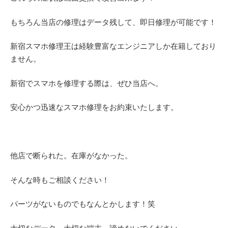
もちろん当店の修理はデータ残して、即日修理が可能です！
新宿スマホ修理王は経験豊富なエンジニアしか在籍しており
ません。
新宿でスマホを修理する際は、ぜひ当店へ。
安心かつ迅速なスマホ修理をお約束いたします。
他店で断られた。在庫がなかった。
そんな時もご相談ください！
パーツがないものでもなんとかします！笑