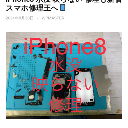
スマホ修理王へ
2024年8月30日
/
WPMASTER