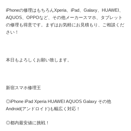
iPhoneの修理はもちろんXperia、iPad、Galaxy、HUAWEI、
AQUOS、OPPOなど、その他メーカースマホ、タブレット
の修理も得意です。まずはお気軽にお見積もり、ご相談くだ
さい！
本日もよろしくお願い致します。
新宿スマホ修理王
◎
iPhone iPad Xperia HUAWEI AQUOS Galaxy
その他
Android(アンドロイド)
も幅広く対応！
◎都内最安値に挑戦！