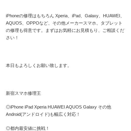
iPhoneの修理はもちろん Xperia、iPad、Galaxy、HUAWEI、
AQUOS、OPPOなど、その他メーカースマホ、タブレット
の修理も得意です。まずはお気軽にお見積もり、ご相談くだ
さい！
本日もよろしくお願い致します。
新宿スマホ修理王
◎
iPhone iPad Xperia HUAWEI AQUOS Galaxy
その他
Android(アンドロイド)
も幅広く対応！
◎都内最安値に挑戦！