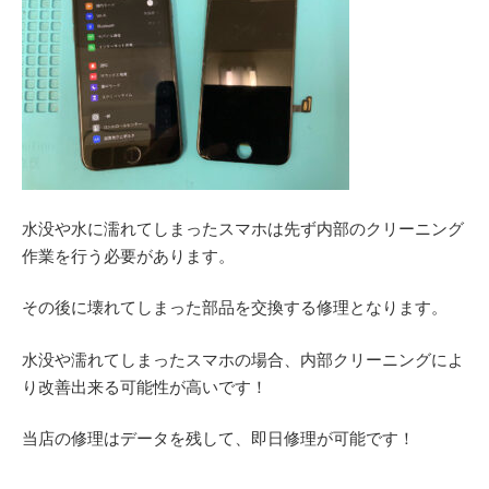
水没や水に濡れてしまったスマホは先ず内部のクリーニング
作業を行う必要があります。
その後に壊れてしまった部品を交換する修理となります。
水没や濡れてしまったスマホの場合、内部クリーニングによ
り改善出来る可能性が高いです！
当店の修理はデータを残して、即日修理が可能です！