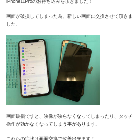
iPhone11Proのお持ち込みを頂きました！
画面が破損してしまった為、新しい画面に交換させて頂きま
した。
画面破損ですと、映像が映らなくなってしまったり、タッチ
操作が効かなくなってしまう事があります。
これらの症状は画面交換で改善出来ます！