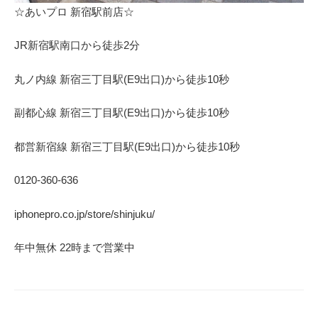
☆あいプロ 新宿駅前店☆
JR新宿駅南口から徒歩2分
丸ノ内線 新宿三丁目駅(E9出口)から徒歩10秒
副都心線 新宿三丁目駅(E9出口)から徒歩10秒
都営新宿線 新宿三丁目駅(E9出口)から徒歩10秒
0120-360-636
iphonepro.co.jp/store/shinjuku/
年中無休 22時まで営業中