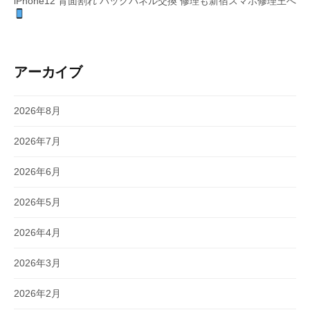
iPhone12 背面割れ バックパネル交換 修理も新宿スマホ修理王へ
アーカイブ
2026年8月
2026年7月
2026年6月
2026年5月
2026年4月
2026年3月
2026年2月