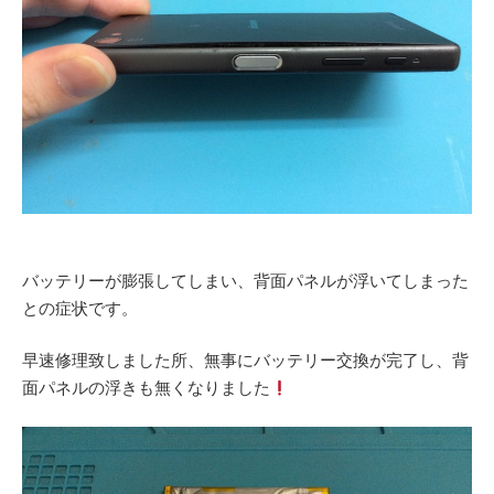
バッテリーが膨張してしまい、背面パネルが浮いてしまった
との症状です。
早速修理致しました所、無事にバッテリー交換が完了し、背
面パネルの浮きも無くなりました