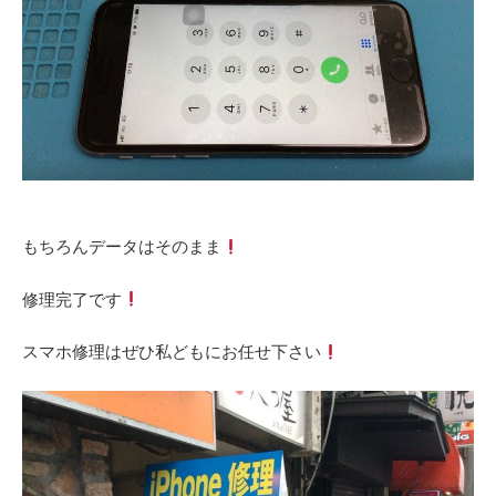
もちろんデータはそのまま
修理完了です
スマホ修理はぜひ私どもにお任せ下さい