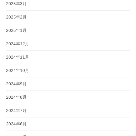
2025年3月
2025年2月
2025年1月
2024年12月
2024年11月
2024年10月
2024年9月
2024年8月
2024年7月
2024年6月