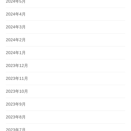
2024年5月
2024年4月
2024年3月
2024年2月
2024年1月
2023年12月
2023年11月
2023年10月
2023年9月
2023年8月
2023年7月