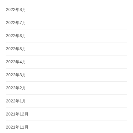
2022年8月
2022年7月
2022年6月
2022年5月
2022年4月
2022年3月
2022年2月
2022年1月
2021年12月
2021年11月