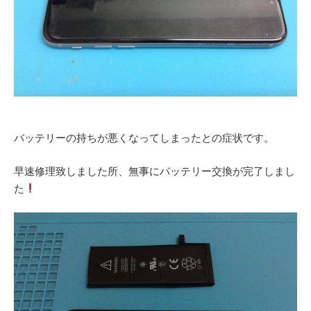
バッテリーの持ちが悪くなってしまったとの症状です。
早速修理致しました所、無事にバッテリー交換が完了しまし
た