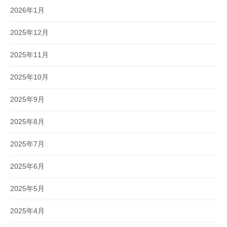
2026年1月
2025年12月
2025年11月
2025年10月
2025年9月
2025年8月
2025年7月
2025年6月
2025年5月
2025年4月