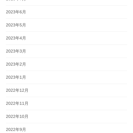
2023年6月
2023年5月
2023年4月
2023年3月
2023年2月
2023年1月
2022年12月
2022年11月
2022年10月
2022年9月