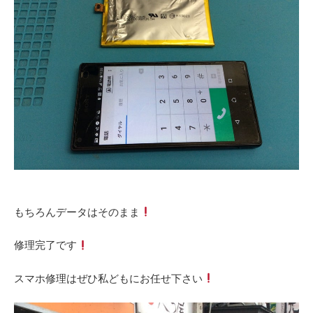
もちろんデータはそのまま
修理完了です
スマホ修理はぜひ私どもにお任せ下さい