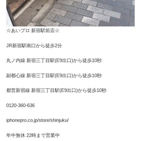
☆あいプロ 新宿駅前店☆
JR新宿駅南口から徒歩2分
丸ノ内線 新宿三丁目駅(E9出口)から徒歩10秒
副都心線 新宿三丁目駅(E9出口)から徒歩10秒
都営新宿線 新宿三丁目駅(E9出口)から徒歩10秒
0120-360-636
iphonepro.co.jp/store/shinjuku/
年中無休 22時まで営業中