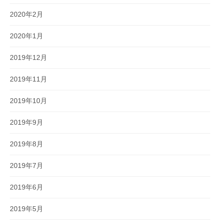
2020年2月
2020年1月
2019年12月
2019年11月
2019年10月
2019年9月
2019年8月
2019年7月
2019年6月
2019年5月