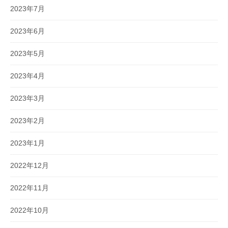
2023年7月
2023年6月
2023年5月
2023年4月
2023年3月
2023年2月
2023年1月
2022年12月
2022年11月
2022年10月