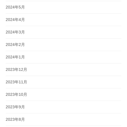
2024年5月
2024年4月
2024年3月
2024年2月
2024年1月
2023年12月
2023年11月
2023年10月
2023年9月
2023年8月