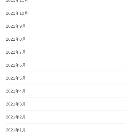
2021年11月
2021年10月
2021年9月
2021年8月
2021年7月
2021年6月
2021年5月
2021年4月
2021年3月
2021年2月
2021年1月