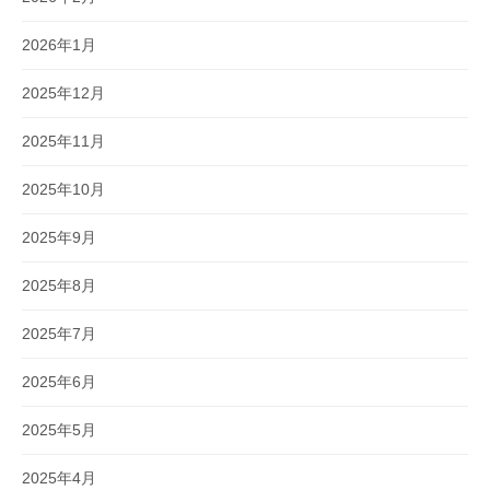
2026年1月
2025年12月
2025年11月
2025年10月
2025年9月
2025年8月
2025年7月
2025年6月
2025年5月
2025年4月