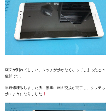
画面が割れてしまい、タッチが効かなくなってしまったとの
症状です。
早速修理致しました所、無事に画面交換が完了し、タッチも
効くようになりました