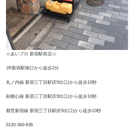
⁩☆あいプロ 新宿駅前店☆
JR新宿駅南口から徒歩2分
丸ノ内線 新宿三丁目駅(E9出口)から徒歩10秒
副都心線 新宿三丁目駅(E9出口)から徒歩10秒
都営新宿線 新宿三丁目駅(E9出口)から徒歩10秒
0120-360-636