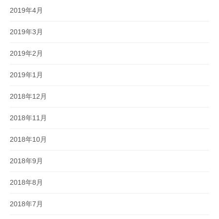
2019年4月
2019年3月
2019年2月
2019年1月
2018年12月
2018年11月
2018年10月
2018年9月
2018年8月
2018年7月