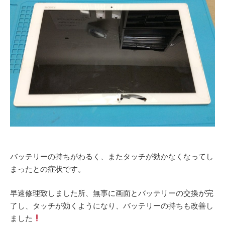
バッテリーの持ちがわるく、またタッチが効かなくなってし
まったとの症状です。
早速修理致しました所、無事に画面とバッテリーの交換が完
了し、タッチが効くようになり、バッテリーの持ちも改善し
ました