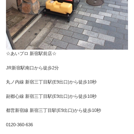
⁩☆あいプロ 新宿駅前店☆
JR新宿駅南口から徒歩2分
丸ノ内線 新宿三丁目駅(E9出口)から徒歩10秒
副都心線 新宿三丁目駅(E9出口)から徒歩10秒
都営新宿線 新宿三丁目駅(E9出口)から徒歩10秒
0120-360-636