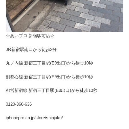
⁩☆あいプロ 新宿駅前店☆
JR新宿駅南口から徒歩2分
丸ノ内線 新宿三丁目駅(E9出口)から徒歩10秒
副都心線 新宿三丁目駅(E9出口)から徒歩10秒
都営新宿線 新宿三丁目駅(E9出口)から徒歩10秒
0120-360-636
iphonepro.co.jp/store/shinjuku/