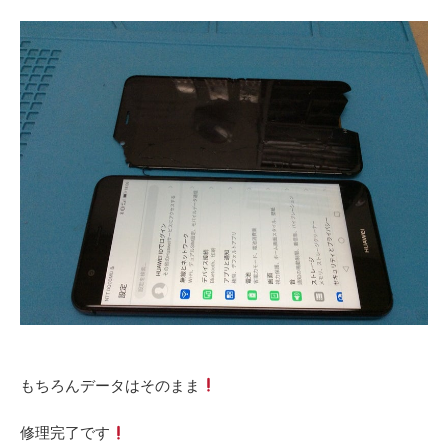
‎もちろんデータはそのまま
‎修理完了です