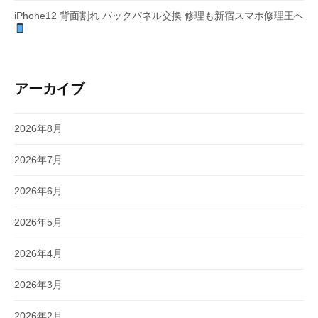
iPhone12 背面割れ バックパネル交換 修理も新宿スマホ修理王へ
アーカイブ
2026年8月
2026年7月
2026年6月
2026年5月
2026年4月
2026年3月
2026年2月