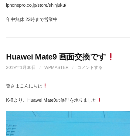
iphonepro.co.jp/store/shinjuku/
年中無休 22時まで営業中
Huawei Mate9 画面交換です
2019年1月30日
/
WPMASTER
/
コメントする
皆さまこんにちは
K様より、Huawei Mate9の修理を承りました