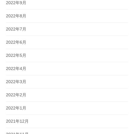
2022年9月
2022年8月
2022年7月
2022年6月
2022年5月
2022年4月
2022年3月
2022年2月
2022年1月
2021年12月