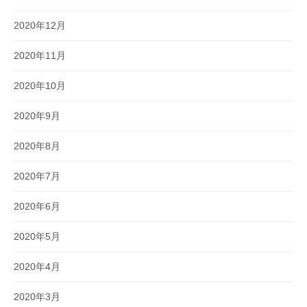
2020年12月
2020年11月
2020年10月
2020年9月
2020年8月
2020年7月
2020年6月
2020年5月
2020年4月
2020年3月