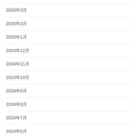
2025年3月
2025年2月
2025年1月
2024年12月
2024年11月
2024年10月
2024年9月
2024年8月
2024年7月
2024年6月