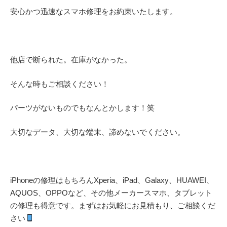
安心かつ迅速なスマホ修理をお約束いたします。
他店で断られた。在庫がなかった。
そんな時もご相談ください！
パーツがないものでもなんとかします！笑
大切なデータ、大切な端末、諦めないでください。
iPhoneの修理はもちろんXperia、iPad、Galaxy、HUAWEI、
AQUOS、OPPOなど、その他メーカースマホ、タブレット
の修理も得意です。まずはお気軽にお見積もり、ご相談くだ
さい