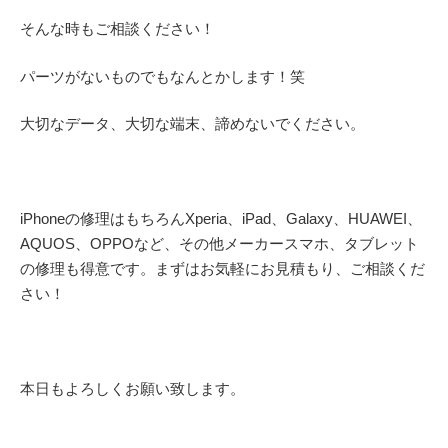
そんな時もご相談ください！
パーツがないものでもなんとかします！笑
大切なデータ、大切な端末、諦めないでください。
iPhoneの修理はもちろんXperia、iPad、Galaxy、HUAWEI、
AQUOS、OPPOなど、その他メーカースマホ、タブレット
の修理も得意です。まずはお気軽にお見積もり、ご相談くだ
さい！
本日もよろしくお願い致します。