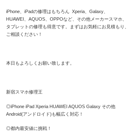
iPhone、iPadの修理はもちろん Xperia、Galaxy、
HUAWEI、AQUOS、OPPOなど、その他メーカースマホ、
タブレットの修理も得意です。まずはお気軽にお見積もり、
ご相談ください！
本日もよろしくお願い致します。
新宿スマホ修理王
◎
iPhone iPad Xperia HUAWEI AQUOS Galaxy
その他
Android(アンドロイド)
も幅広く対応！
◎都内最安値に挑戦！