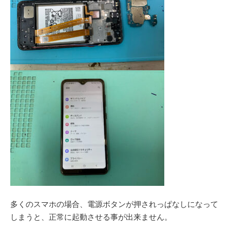
多くのスマホの場合、電源ボタンが押されっぱなしになって
しまうと、正常に起動させる事が出来ません。