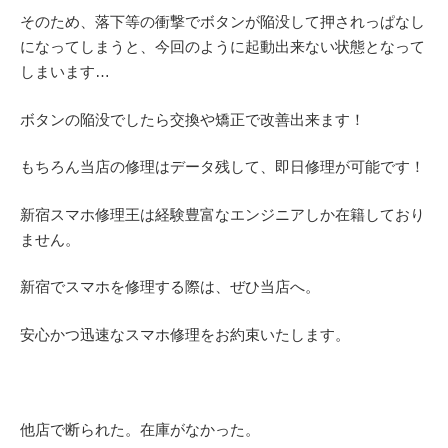
そのため、落下等の衝撃でボタンが陥没して押されっぱなし
になってしまうと、今回のように起動出来ない状態となって
しまいます…
ボタンの陥没でしたら交換や矯正で改善出来ます！
もちろん当店の修理はデータ残して、即日修理が可能です！
新宿スマホ修理王は経験豊富なエンジニアしか在籍しており
ません。
新宿でスマホを修理する際は、ぜひ当店へ。
安心かつ迅速なスマホ修理をお約束いたします。
他店で断られた。在庫がなかった。