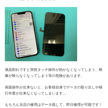
液晶割れですと突然タッチ操作が効かなくなってしまう、映
像が映らなくなってしまう等の危険があります。
画面操作が出来ないと、お客様自身でデータの取り出しや移
行作業が出来なくなってしまいます…
もちろん当店の修理はデータ残して、即日修理が可能です！