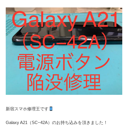
新宿スマホ修理王です
Galaxy A21（SC−42A）のお持ち込みを頂きました！