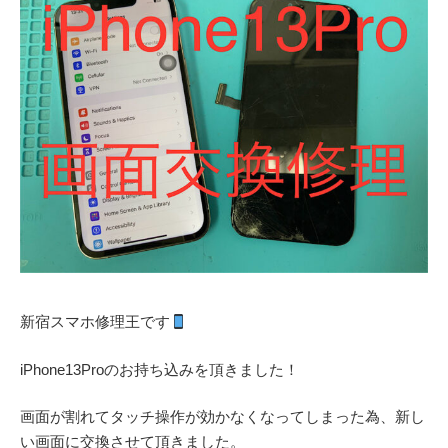
新宿スマホ修理王です
iPhone13Proのお持ち込みを頂きました！
画面が割れてタッチ操作が効かなくなってしまった為、新し
い画面に交換させて頂きました。