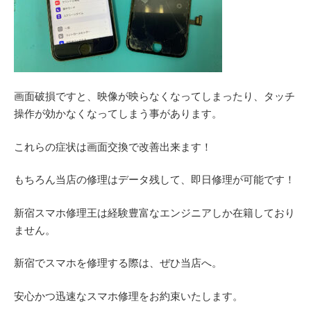
画面破損ですと、映像が映らなくなってしまったり、タッチ
操作が効かなくなってしまう事があります。
これらの症状は画面交換で改善出来ます！
もちろん当店の修理はデータ残して、即日修理が可能です！
新宿スマホ修理王は経験豊富なエンジニアしか在籍しており
ません。
新宿でスマホを修理する際は、ぜひ当店へ。
安心かつ迅速なスマホ修理をお約束いたします。