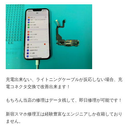
充電出来ない、ライトニングケーブルが反応しない場合、充
電コネクタ交換で改善出来ます！
もちろん当店の修理はデータ残して、即日修理が可能です！
新宿スマホ修理王は経験豊富なエンジニアしか在籍しており
ません。