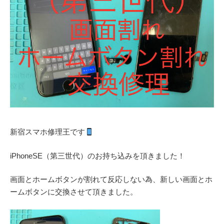
新宿スマホ修理王です
iPhoneSE（第三世代）のお持ち込みを頂きました！
画面とホームボタンが割れて反応しない為、新しい画面とホ
ームボタンに交換させて頂きました。