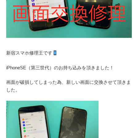
新宿スマホ修理王です
iPhoneSE（第三世代）のお持ち込みを頂きました！
画面が破損してしまった為、新しい画面に交換させて頂きま
した。