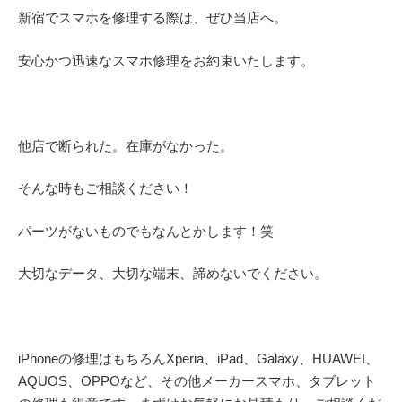
新宿でスマホを修理する際は、ぜひ当店へ。
安心かつ迅速なスマホ修理をお約束いたします。
他店で断られた。在庫がなかった。
そんな時もご相談ください！
パーツがないものでもなんとかします！笑
大切なデータ、大切な端末、諦めないでください。
iPhoneの修理はもちろんXperia、iPad、Galaxy、HUAWEI、
AQUOS、OPPOなど、その他メーカースマホ、タブレット