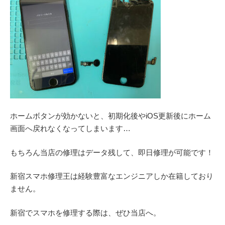
ホームボタンが効かないと、初期化後やiOS更新後にホーム
画面へ戻れなくなってしまいます…
もちろん当店の修理はデータ残して、即日修理が可能です！
新宿スマホ修理王は経験豊富なエンジニアしか在籍しており
ません。
新宿でスマホを修理する際は、ぜひ当店へ。