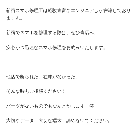
新宿スマホ修理王は経験豊富なエンジニアしか在籍しており
ません。
新宿でスマホを修理する際は、ぜひ当店へ。
安心かつ迅速なスマホ修理をお約束いたします。
他店で断られた。在庫がなかった。
そんな時もご相談ください！
パーツがないものでもなんとかします！笑
大切なデータ、大切な端末、諦めないでください。