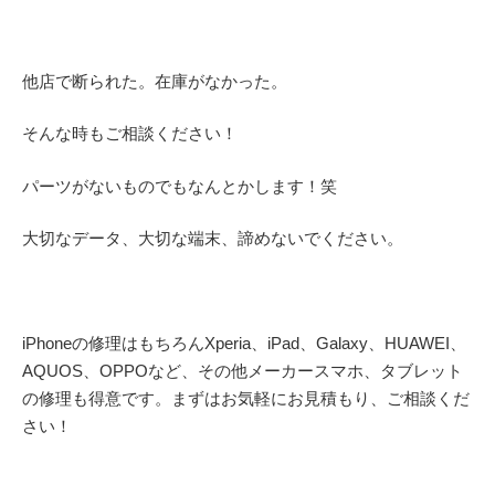
他店で断られた。在庫がなかった。
そんな時もご相談ください！
パーツがないものでもなんとかします！笑
大切なデータ、大切な端末、諦めないでください。
iPhoneの修理はもちろんXperia、iPad、Galaxy、HUAWEI、
AQUOS、OPPOなど、その他メーカースマホ、タブレット
の修理も得意です。まずはお気軽にお見積もり、ご相談くだ
さい！