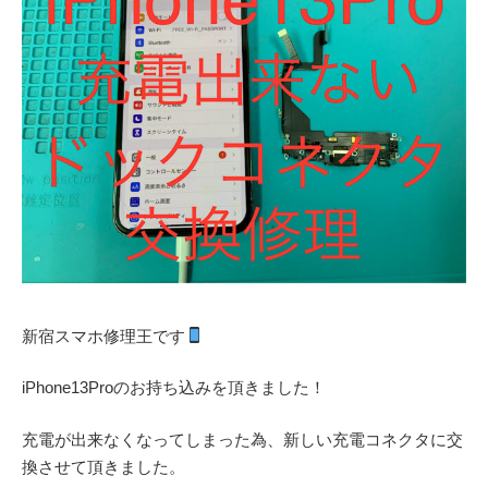
新宿スマホ修理王です
iPhone13Proのお持ち込みを頂きました！
充電が出来なくなってしまった為、新しい充電コネクタに交
換させて頂きました。