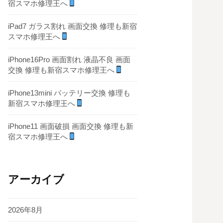
宿スマホ修理王へ
iPad7 ガラス割れ 画面交換 修理も新宿
スマホ修理王へ
iPhone16Pro 画面割れ 液晶不良 画面
交換 修理も新宿スマホ修理王へ
iPhone13mini バッテリー交換 修理も
新宿スマホ修理王へ
iPhone11 画面破損 画面交換 修理も新
宿スマホ修理王へ
アーカイブ
2026年8月