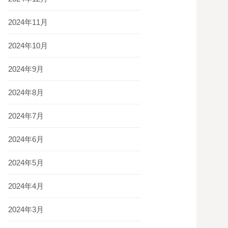
2024年11月
2024年10月
2024年9月
2024年8月
2024年7月
2024年6月
2024年5月
2024年4月
2024年3月