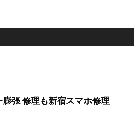
テリー膨張 修理も新宿スマホ修理