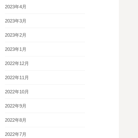
2023年4月
2023年3月
2023年2月
2023年1月
2022年12月
2022年11月
2022年10月
2022年9月
2022年8月
2022年7月