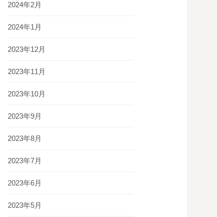
2024年2月
2024年1月
2023年12月
2023年11月
2023年10月
2023年9月
2023年8月
2023年7月
2023年6月
2023年5月