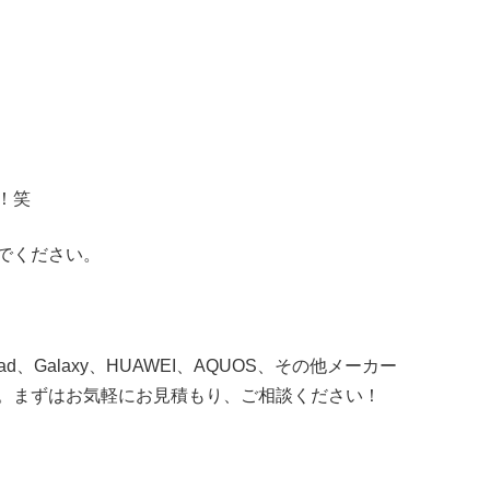
！笑
でください。
Pad、Galaxy、HUAWEI、AQUOS、その他メーカー
。まずはお気軽にお見積もり、ご相談ください！