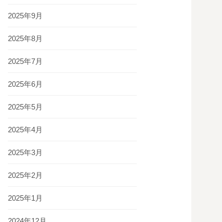
2025年9月
2025年8月
2025年7月
2025年6月
2025年5月
2025年4月
2025年3月
2025年2月
2025年1月
2024年12月