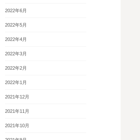
2022年6月
2022年5月
2022年4月
2022年3月
2022年2月
2022年1月
2021年12月
2021年11月
2021年10月
2021年9月