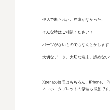
他店で断られた。在庫がなかった。
そんな時はご相談ください！
パーツがないものでもなんとかします
大切なデータ、大切な端末、諦めない
Xperiaの修理はもちろん、iPhone、i
スマホ、タブレットの修理も得意です