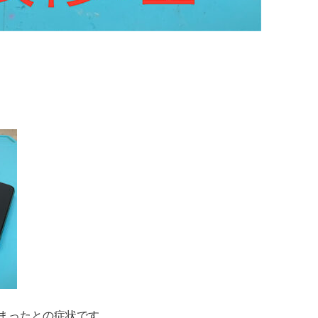
まったとの症状です。