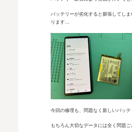
バッテリーが劣化すると膨張してしま
ります…
今回の修理も、問題なく新しいバッテ
もちろん大切なデータには全く問題ご