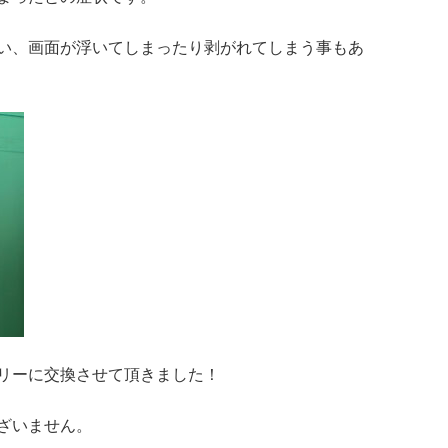
い、画面が浮いてしまったり剥がれてしまう事もあ
リーに交換させて頂きました！
ざいません。