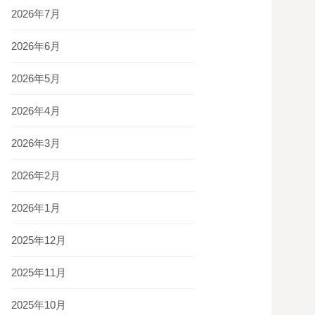
2026年7月
2026年6月
2026年5月
2026年4月
2026年3月
2026年2月
2026年1月
2025年12月
2025年11月
2025年10月