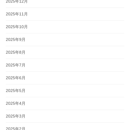
2025年12月
2025年11月
2025年10月
2025年9月
2025年8月
2025年7月
2025年6月
2025年5月
2025年4月
2025年3月
2025年2月