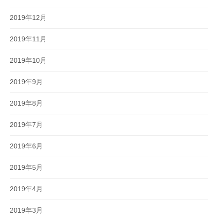
2019年12月
2019年11月
2019年10月
2019年9月
2019年8月
2019年7月
2019年6月
2019年5月
2019年4月
2019年3月