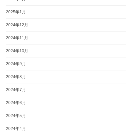
2025年1月
2024年12月
2024年11月
2024年10月
2024年9月
2024年8月
2024年7月
2024年6月
2024年5月
2024年4月