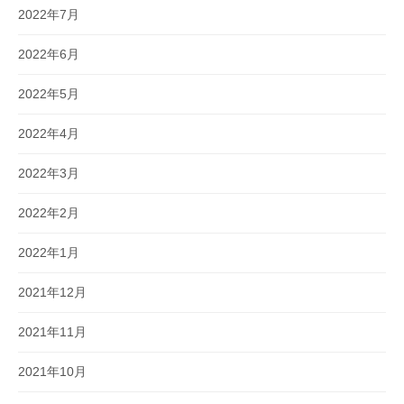
2022年7月
2022年6月
2022年5月
2022年4月
2022年3月
2022年2月
2022年1月
2021年12月
2021年11月
2021年10月