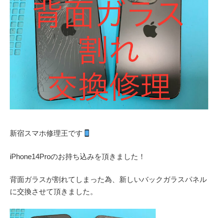
新宿スマホ修理王です
iPhone14Proのお持ち込みを頂きました！
背面ガラスが割れてしまった為、新しいバックガラスパネル
に交換させて頂きました。