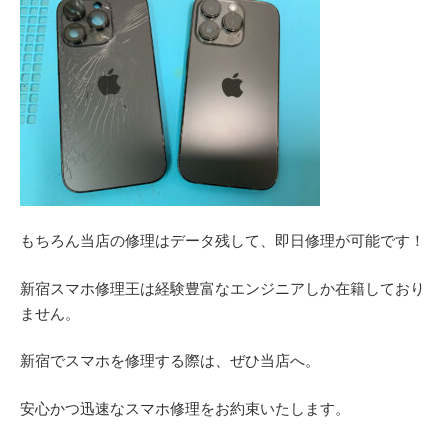
もちろん当店の修理はデータ残して、即日修理が可能です！
新宿スマホ修理王は経験豊富なエンジニアしか在籍しており
ません。
新宿でスマホを修理する際は、ぜひ当店へ。
安心かつ迅速なスマホ修理をお約束いたします。