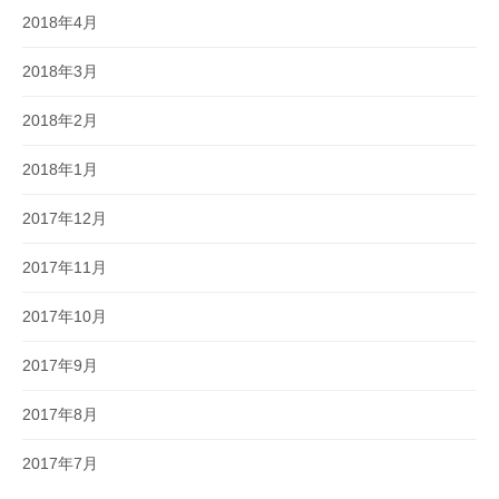
2018年4月
2018年3月
2018年2月
2018年1月
2017年12月
2017年11月
2017年10月
2017年9月
2017年8月
2017年7月