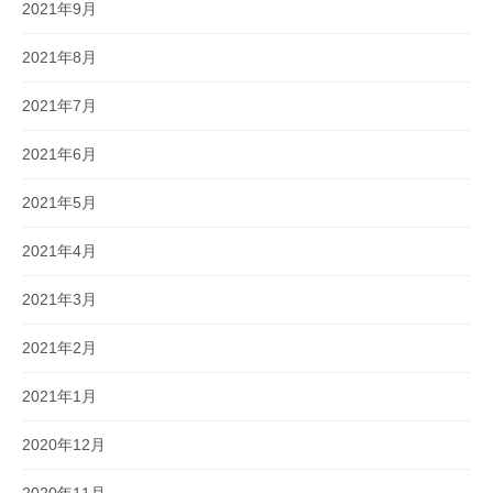
2021年9月
2021年8月
2021年7月
2021年6月
2021年5月
2021年4月
2021年3月
2021年2月
2021年1月
2020年12月