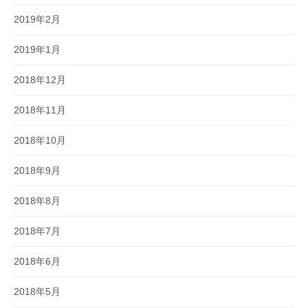
2019年2月
2019年1月
2018年12月
2018年11月
2018年10月
2018年9月
2018年8月
2018年7月
2018年6月
2018年5月