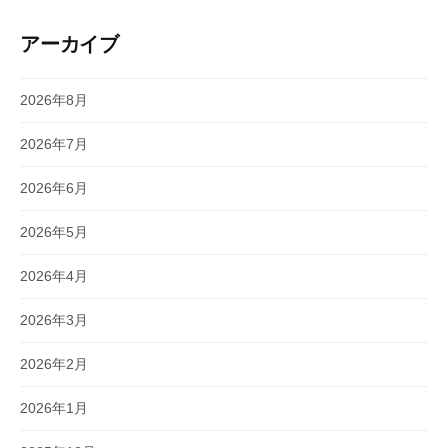
アーカイブ
2026年8月
2026年7月
2026年6月
2026年5月
2026年4月
2026年3月
2026年2月
2026年1月