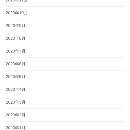
2020年11月
2020年10月
2020年9月
2020年8月
2020年7月
2020年6月
2020年5月
2020年4月
2020年3月
2020年2月
2020年1月