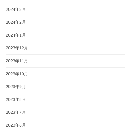
2024年3月
2024年2月
2024年1月
2023年12月
2023年11月
2023年10月
2023年9月
2023年8月
2023年7月
2023年6月