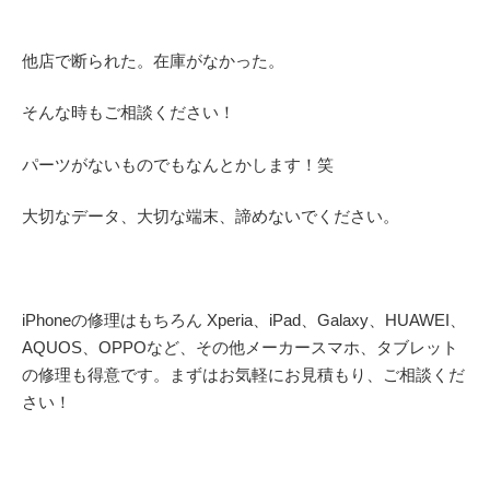
他店で断られた。在庫がなかった。
そんな時もご相談ください！
パーツがないものでもなんとかします！笑
大切なデータ、大切な端末、諦めないでください。
iPhoneの修理はもちろん Xperia、iPad、Galaxy、HUAWEI、
AQUOS、OPPOなど、その他メーカースマホ、タブレット
の修理も得意です。まずはお気軽にお見積もり、ご相談くだ
さい！