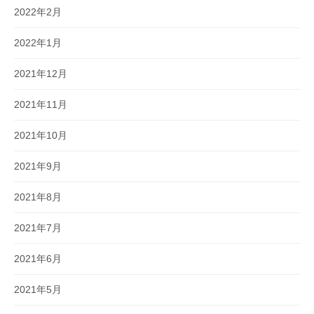
2022年2月
2022年1月
2021年12月
2021年11月
2021年10月
2021年9月
2021年8月
2021年7月
2021年6月
2021年5月