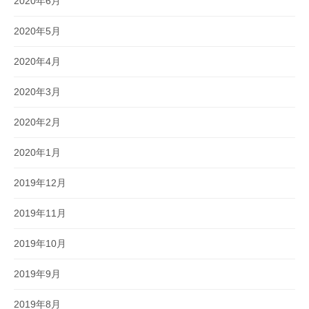
2020年6月
2020年5月
2020年4月
2020年3月
2020年2月
2020年1月
2019年12月
2019年11月
2019年10月
2019年9月
2019年8月