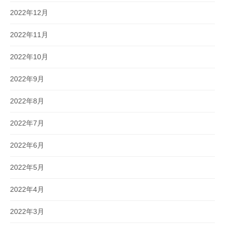
2022年12月
2022年11月
2022年10月
2022年9月
2022年8月
2022年7月
2022年6月
2022年5月
2022年4月
2022年3月