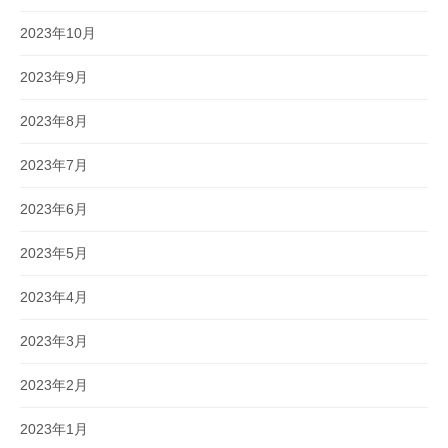
2023年10月
2023年9月
2023年8月
2023年7月
2023年6月
2023年5月
2023年4月
2023年3月
2023年2月
2023年1月