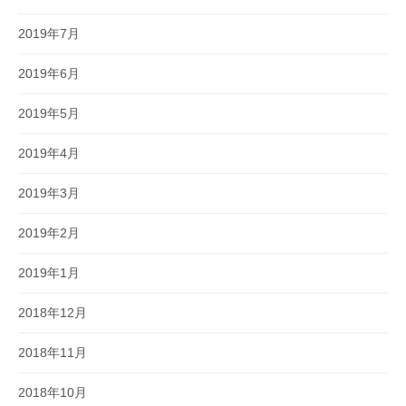
2019年7月
2019年6月
2019年5月
2019年4月
2019年3月
2019年2月
2019年1月
2018年12月
2018年11月
2018年10月