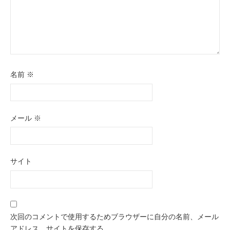
名前
※
メール
※
サイト
次回のコメントで使用するためブラウザーに自分の名前、メール
アドレス、サイトを保存する。