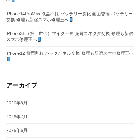
へ
iPhone14ProMax 液晶不良 バッテリー劣化 画面交換 バッテリー
交換 修理も新宿スマホ修理王へ
iPhoneSE（第二世代）マイク不良 充電コネクタ交換 修理も新宿
スマホ修理王へ
iPhone12 背面割れ バックパネル交換 修理も新宿スマホ修理王へ
アーカイブ
2026年8月
2026年7月
2026年6月