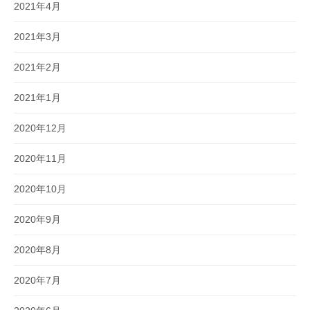
2021年4月
2021年3月
2021年2月
2021年1月
2020年12月
2020年11月
2020年10月
2020年9月
2020年8月
2020年7月