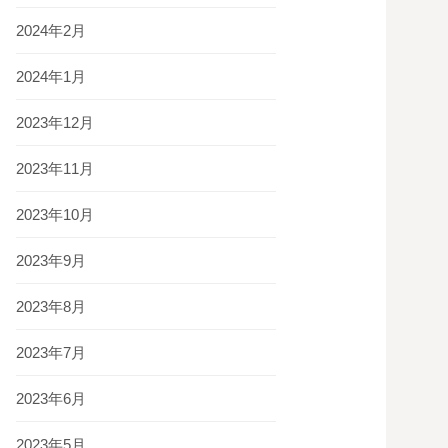
2024年2月
2024年1月
2023年12月
2023年11月
2023年10月
2023年9月
2023年8月
2023年7月
2023年6月
2023年5月