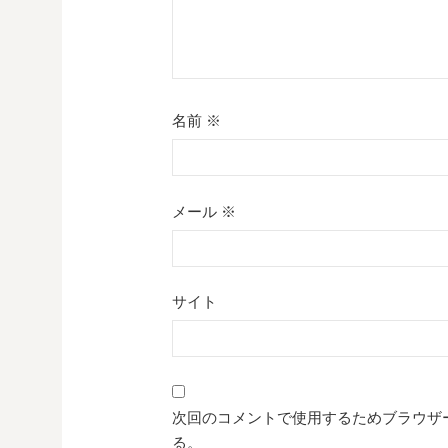
名前
※
メール
※
サイト
次回のコメントで使用するためブラウザ
る。