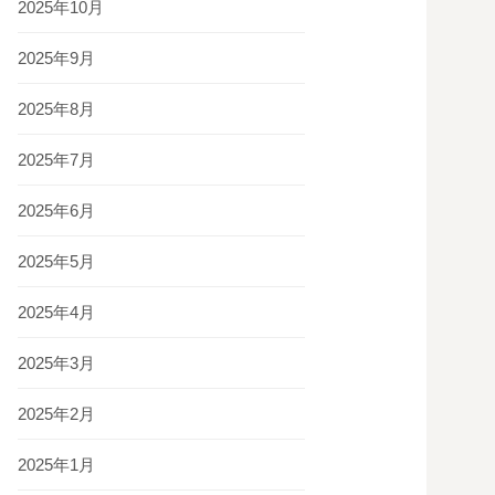
2025年10月
2025年9月
2025年8月
2025年7月
2025年6月
2025年5月
2025年4月
2025年3月
2025年2月
2025年1月