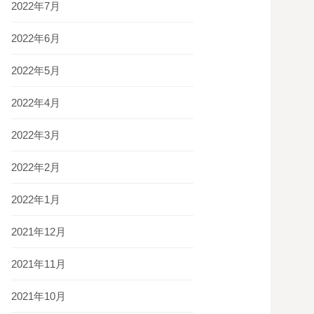
2022年7月
2022年6月
2022年5月
2022年4月
2022年3月
2022年2月
2022年1月
2021年12月
2021年11月
2021年10月