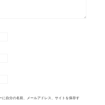
ーに自分の名前、メールアドレス、サイトを保存す