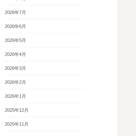
2026年7月
2026年6月
2026年5月
2026年4月
2026年3月
2026年2月
2026年1月
2025年12月
2025年11月