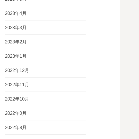
2023年4月
2023年3月
2023年2月
2023年1月
2022年12月
2022年11月
2022年10月
2022年9月
2022年8月