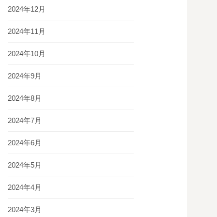
2024年12月
2024年11月
2024年10月
2024年9月
2024年8月
2024年7月
2024年6月
2024年5月
2024年4月
2024年3月