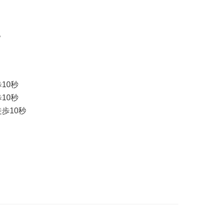
。
10秒
10秒
歩10秒