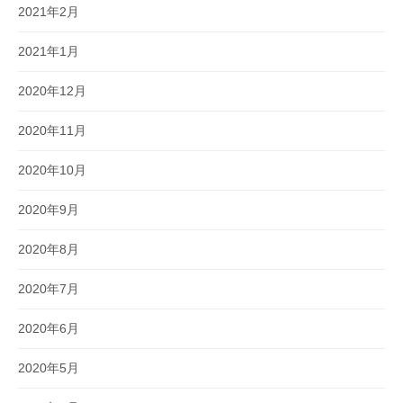
2021年2月
2021年1月
2020年12月
2020年11月
2020年10月
2020年9月
2020年8月
2020年7月
2020年6月
2020年5月