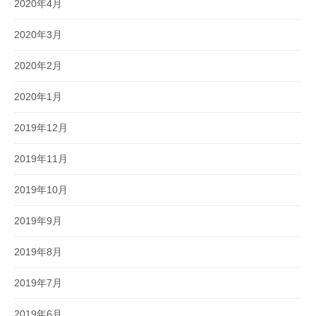
2020年4月
2020年3月
2020年2月
2020年1月
2019年12月
2019年11月
2019年10月
2019年9月
2019年8月
2019年7月
2019年6月