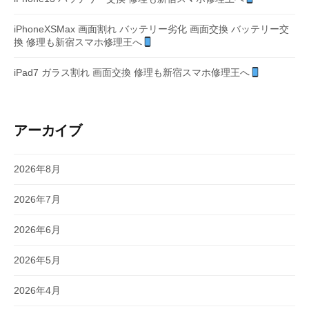
iPhoneXSMax 画面割れ バッテリー劣化 画面交換 バッテリー交
換 修理も新宿スマホ修理王へ
iPad7 ガラス割れ 画面交換 修理も新宿スマホ修理王へ
アーカイブ
2026年8月
2026年7月
2026年6月
2026年5月
2026年4月