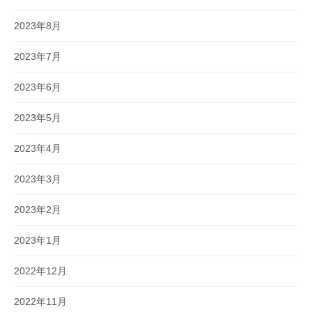
2023年8月
2023年7月
2023年6月
2023年5月
2023年4月
2023年3月
2023年2月
2023年1月
2022年12月
2022年11月