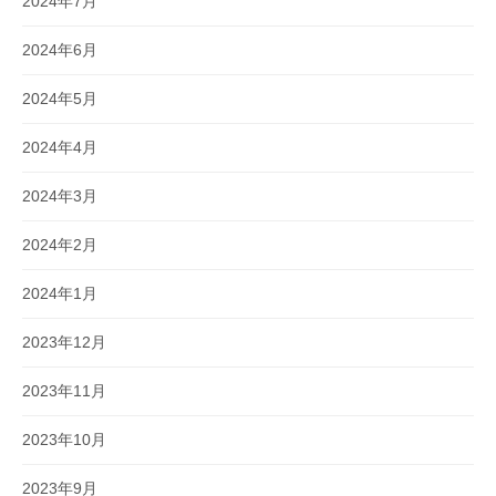
2024年7月
2024年6月
2024年5月
2024年4月
2024年3月
2024年2月
2024年1月
2023年12月
2023年11月
2023年10月
2023年9月