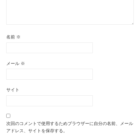
名前
※
メール
※
サイト
次回のコメントで使用するためブラウザーに自分の名前、メール
アドレス、サイトを保存する。