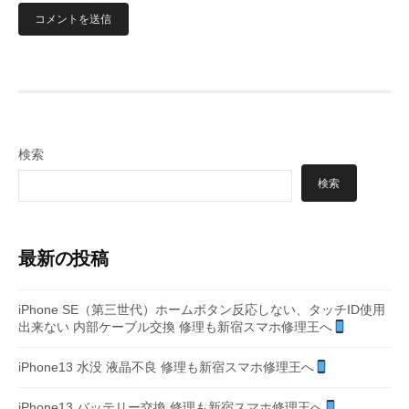
検索
検索
最新の投稿
iPhone SE（第三世代）ホームボタン反応しない、タッチID使用
出来ない 内部ケーブル交換 修理も新宿スマホ修理王へ
iPhone13 水没 液晶不良 修理も新宿スマホ修理王へ
iPhone13 バッテリー交換 修理も新宿スマホ修理王へ