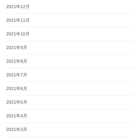
2021年12月
2021年11月
2021年10月
2021年9月
2021年8月
2021年7月
2021年6月
2021年5月
2021年4月
2021年3月