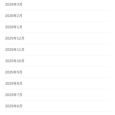
2026年3月
2026年2月
2026年1月
2025年12月
2025年11月
2025年10月
2025年9月
2025年8月
2025年7月
2025年6月