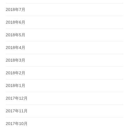
2018年7月
2018年6月
2018年5月
2018年4月
2018年3月
2018年2月
2018年1月
2017年12月
2017年11月
2017年10月