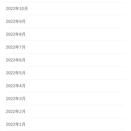
2022年10月
2022年9月
2022年8月
2022年7月
2022年6月
2022年5月
2022年4月
2022年3月
2022年2月
2022年1月