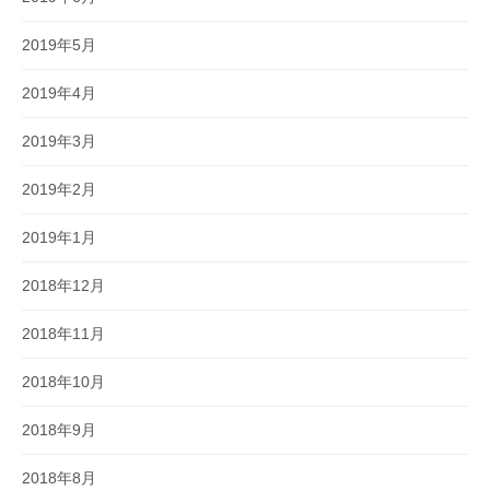
2019年5月
2019年4月
2019年3月
2019年2月
2019年1月
2018年12月
2018年11月
2018年10月
2018年9月
2018年8月