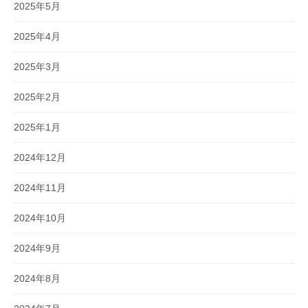
2025年5月
2025年4月
2025年3月
2025年2月
2025年1月
2024年12月
2024年11月
2024年10月
2024年9月
2024年8月