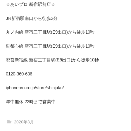
☆あいプロ 新宿駅前店☆
JR新宿駅南口から徒歩2分
丸ノ内線 新宿三丁目駅(E9出口)から徒歩10秒
副都心線 新宿三丁目駅(E9出口)から徒歩10秒
都営新宿線 新宿三丁目駅(E9出口)から徒歩10秒
0120-360-636
iphonepro.co.jp/store/shinjuku/
年中無休 22時まで営業中
2020年3月