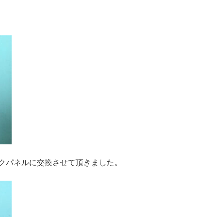
！
クパネルに交換させて頂きました。