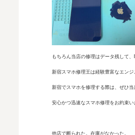
もちろん当店の修理はデータ残して、
新宿スマホ修理王は経験豊富なエンジ
新宿でスマホを修理する際は、ぜひ当
安心かつ迅速なスマホ修理をお約束い
他店で断られた。在庫がなかった。