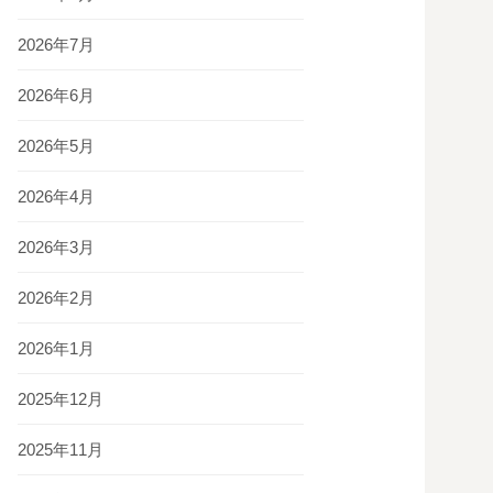
2026年7月
2026年6月
2026年5月
2026年4月
2026年3月
2026年2月
2026年1月
2025年12月
2025年11月