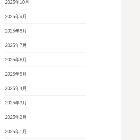
2025年10月
2025年9月
2025年8月
2025年7月
2025年6月
2025年5月
2025年4月
2025年3月
2025年2月
2025年1月