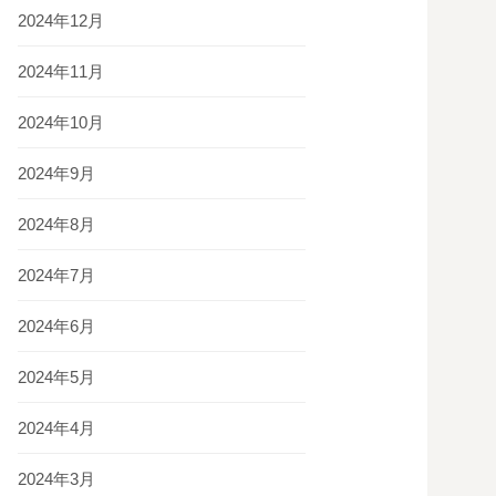
2024年12月
2024年11月
2024年10月
2024年9月
2024年8月
2024年7月
2024年6月
2024年5月
2024年4月
2024年3月