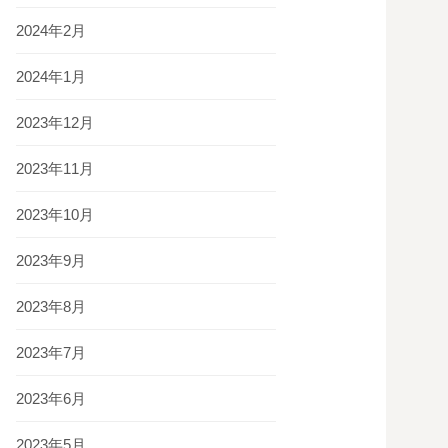
2024年2月
2024年1月
2023年12月
2023年11月
2023年10月
2023年9月
2023年8月
2023年7月
2023年6月
2023年5月