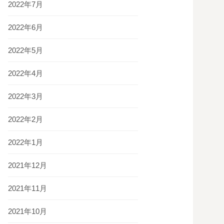
2022年7月
2022年6月
2022年5月
2022年4月
2022年3月
2022年2月
2022年1月
2021年12月
2021年11月
2021年10月