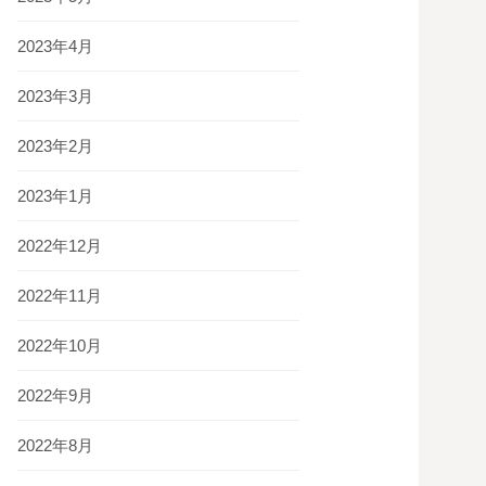
2023年4月
2023年3月
2023年2月
2023年1月
2022年12月
2022年11月
2022年10月
2022年9月
2022年8月