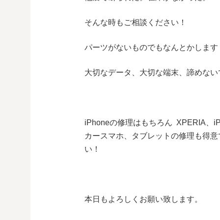
そんな時もご相談ください！
パーツがないものでもなんとかします
大切なデータ、大切な端末、諦めない
iPhoneの修理はもちろん XPERIA、i
カースマホ、タブレットの修理も得意
い！
本日もよろしくお願い致します。