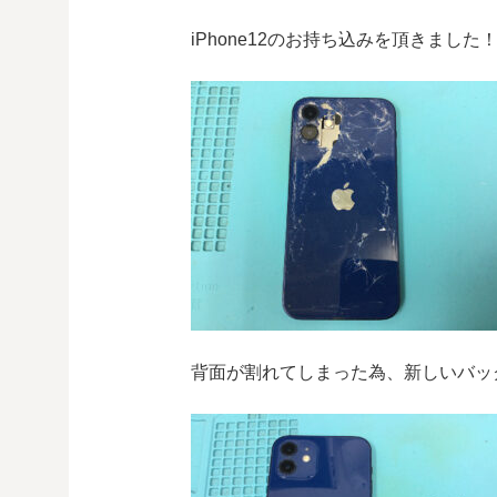
iPhone12のお持ち込みを頂きました
背面が割れてしまった為、新しいバッ