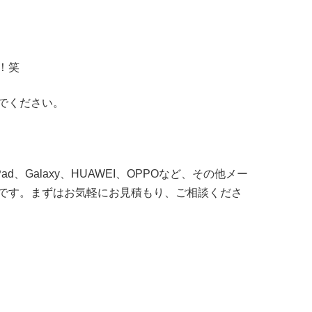
！笑
でください。
Pad、Galaxy、HUAWEI、OPPOなど、その他メー
です。まずはお気軽にお見積もり、ご相談くださ